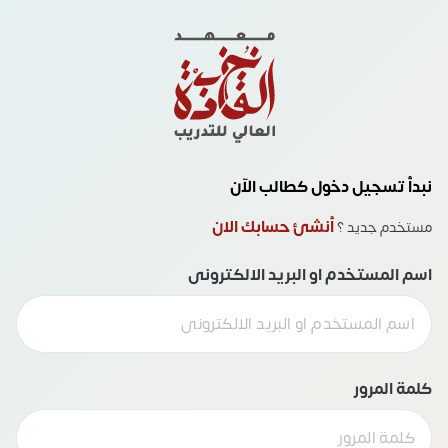
نبدأ تسجيل دخول كطالب الآن
أنشئ حسابك الان
مستخدم جديد ؟
اسم المستخدم او البريد الالكترونى
كلمة المرور