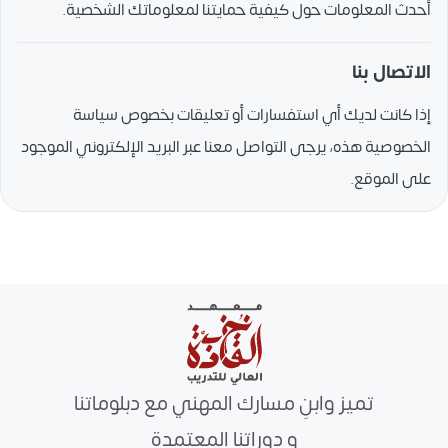
أحدث المعلومات حول كيفية حمايتنا لمعلوماتك الشخصية.
الاتصال بنا
إذا كانت لديك أي استفسارات أو تعليقات بخصوص سياسة
الخصوصية هذه، يرجى التواصل معنا عبر البريد الإلكتروني الموجود
على الموقع.
تميز وابنِ مسارك المهني مع دبلوماتنا
و دوراتنا المعتمدة