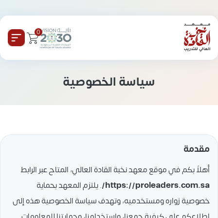
0
سياسة الخصوصية
مقدمة
أهلاً بكم في موقع معهد نخبة القادة العالي، المتاح عبر الرابط
https://proleaders.com.sa/
. يلتزم المعهد بحماية
خصوصية زواره ومستخدميه، وتهدف سياسة الخصوصية هذه إلى
إطلاعكم على كيفية جمعنا، واستخدامنا، وحمايتنا للمعلومات