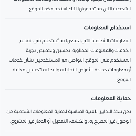
الشخصية التي قد تقدمونها اثناء استخدامكم للموقع.
استخدام المعلومات
المعلومات الشخصية التي نجمعها قد تُستخدم في: تقديم
الخدمات والمعلومات المطلوبة. تحسين وتخصيص تجربة
المستخدم على الموقع. التواصل مع المستخدمين بشأن خدمات
أو معلومات جديدة. الأغراض التحليلية والبحثية لتحسين فعالية
الموقع.
حماية المعلومات
نحن نتخذ التدابير الأمنية المناسبة لحماية المعلومات الشخصية من
الوصول غير المصرح به، والكشف، التعديل، أو الدمار غير المشروع.