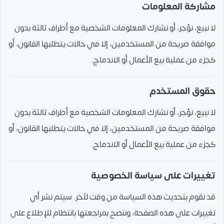
مشاركة المعلومات
لا نبيع، نؤجر، أو نشارك المعلومات الشخصية مع أطراف ثالثة بدون
موافقة صريحة من المستخدمين، إلا في حالات يتطلبها القانون، أو
كجزء من عملية بيع الأعمال أو الاندماج.
حقوق المستخدم
لا نبيع، نؤجر، أو نشارك المعلومات الشخصية مع أطراف ثالثة بدون
موافقة صريحة من المستخدمين، إلا في حالات يتطلبها القانون، أو
كجزء من عملية بيع الأعمال أو الاندماج.
تغييرات على سياسة الخصوصية
قد نقوم بتحديث هذه السياسة من وقت لآخر. سيتم نشر أي
تغييرات على هذه الصفحة، وننصح بمراجعتها بانتظام للإطلاع على