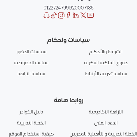
0122724799
|
920007186
سياسات واحكام
الشروط والأحكام
سياسات الحضور
حقوق الملكية الفكرية
سياسة الخصوصية
سياسة تعريف الأرتباط
سياسة النزاهة
روابط هامة
النزاهة الاكاديمية
دليل الكوادر
الدعم الفنى
الخطة التدربيبة
الخطة التدربيبة والتأهيلية للمدربين
كيفية استخدام الموقع